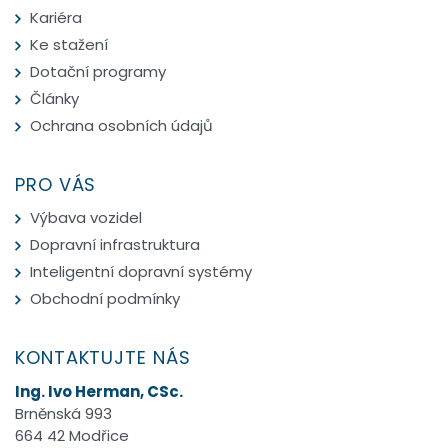
Kariéra
Ke stažení
Dotační programy
Články
Ochrana osobních údajů
PRO VÁS
Výbava vozidel
Dopravní infrastruktura
Inteligentní dopravní systémy
Obchodní podmínky
KONTAKTUJTE NÁS
Ing. Ivo Herman, CSc.
Brněnská 993
664 42 Modřice