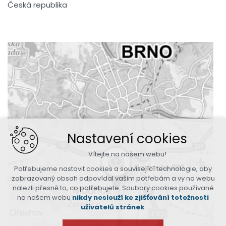
Česká republika
Nastavení cookies
Vítejte na našem webu!
Potřebujeme nastavit cookies a související technologie, aby
zobrazovaný obsah odpovídal vašim potřebám a vy na webu
nalezli přesně to, co potřebujete. Soubory cookies používané
na našem webu
nikdy neslouží ke zjišťování totožnosti
uživatelů stránek
.