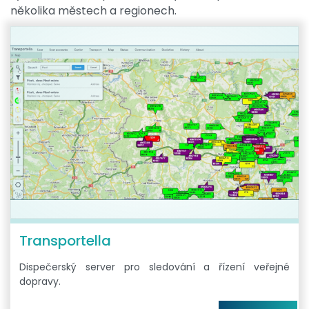
několika městech a regionech.
Transportella
Dispečerský server pro sledování a řízení veřejné
dopravy.