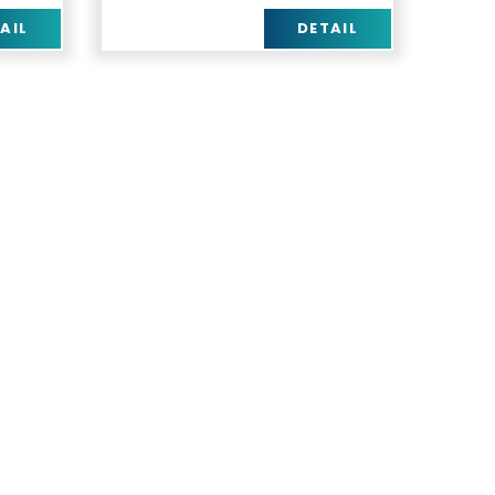
AIL
DETAIL