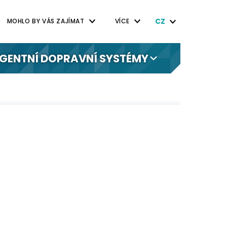
CZ
MOHLO BY VÁS ZAJÍMAT
VÍCE
IGENTNÍ DOPRAVNÍ SYSTÉMY