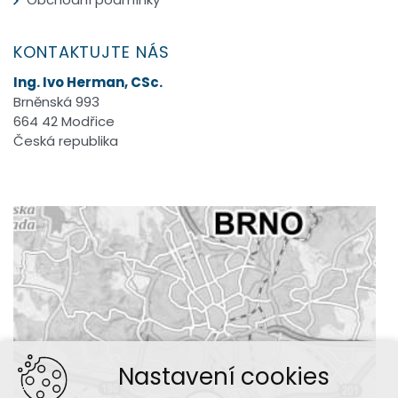
KONTAKTUJTE NÁS
Ing. Ivo Herman, CSc.
Brněnská 993
664 42 Modřice
Česká republika
Nastavení cookies