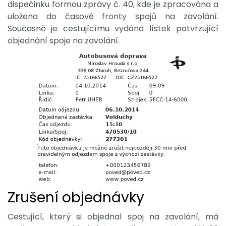
dispečinku formou zprávy č. 40, kde je zpracována a
uložena do časové fronty spojů na zavolání.
Současně je cestujícímu vydána lístek potvrzující
objednání spoje na zavolání.
Zrušení objednávky
Cestující, který si objednal spoj na zavolání, má