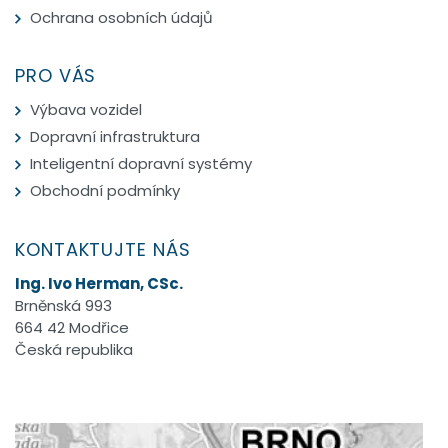
Ochrana osobních údajů
PRO VÁS
Výbava vozidel
Dopravní infrastruktura
Inteligentní dopravní systémy
Obchodní podmínky
KONTAKTUJTE NÁS
Ing. Ivo Herman, CSc.
Brněnská 993
664 42 Modřice
Česká republika