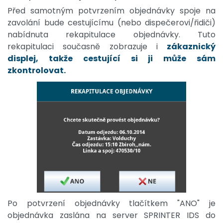
Před samotným potvrzením objednávky spoje na
zavolání bude cestujícímu (nebo dispečerovi/řidiči)
nabídnuta rekapitulace objednávky. Tuto
rekapitulaci současně zobrazuje i
zákaznický
displej, takže cestující si ji může sám
zkontrolovat.
Po potvrzení objednávky tlačítkem "ANO" je
objednávka zaslána na server SPRINTER IDS do