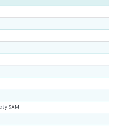
loty SAM