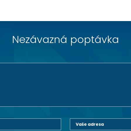
Nezávazná poptávka
Vaše adresa