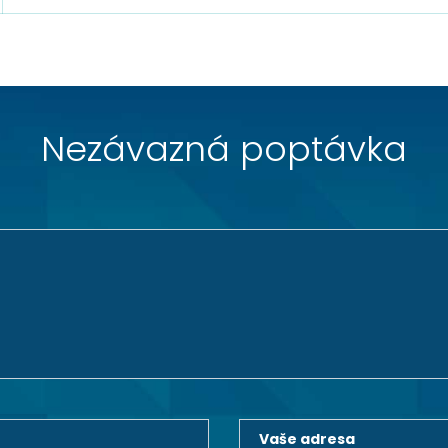
Nezávazná poptávka
Vaše adresa