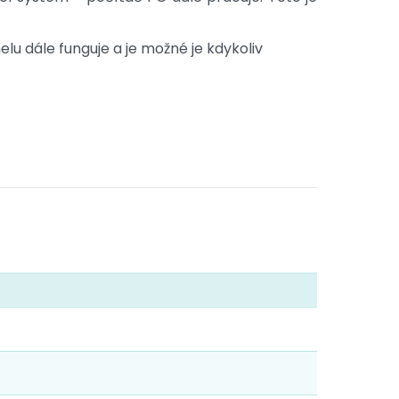
u dále funguje a je možné je kdykoliv