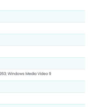
263; Windows Media Video 9