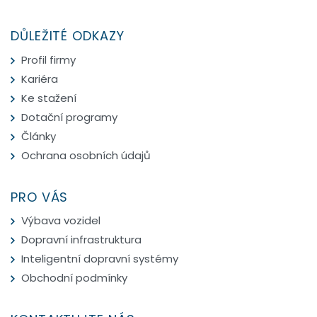
DŮLEŽITÉ ODKAZY
Profil firmy
Kariéra
Ke stažení
Dotační programy
Články
Ochrana osobních údajů
PRO VÁS
Výbava vozidel
Dopravní infrastruktura
Inteligentní dopravní systémy
Obchodní podmínky