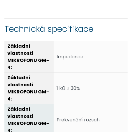
Technická specifikace
Impedance
1 kΩ ± 30%
Frekvenční rozsah