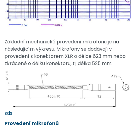
Základní mechanické provedení mikrofonu je na
následujícím výkresu. Mikrofony se dodávají v
provedení s konektorem XLR o délce 623 mm nebo
zkrácené o délku konektoru, tj. délka 525 mm.
sds
Provedení mikrofonů