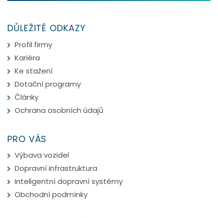
DŮLEŽITÉ ODKAZY
Profil firmy
Kariéra
Ke stažení
Dotační programy
Články
Ochrana osobních údajů
PRO VÁS
Výbava vozidel
Dopravní infrastruktura
Inteligentní dopravní systémy
Obchodní podmínky