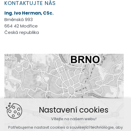
KONTAKTUJTE NÁS
Ing. Ivo Herman, CSc.
Brněnská 993
664 42 Modřice
Česká republika
Nastavení cookies
Vítejte na našem webu!
Potřebujeme nastavit cookies a související technologie, aby