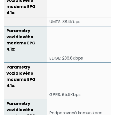
UMTS: 384Kbps
EDGE: 236.8Kbps
GPRS: 85.6Kbps
Podporovaná komunikace