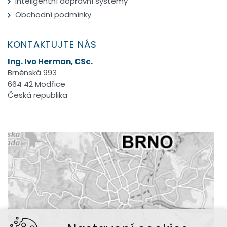
Inteligentní dopravní systémy
Obchodní podmínky
KONTAKTUJTE NÁS
Ing. Ivo Herman, CSc.
Brněnská 993
664 42 Modřice
Česká republika