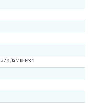
05 Ah /12 V LiFePo4