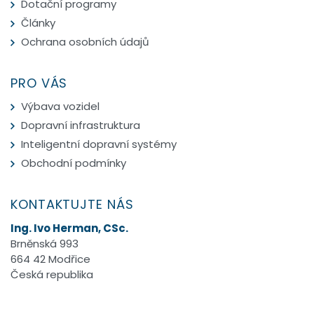
Dotační programy
Články
Ochrana osobních údajů
PRO VÁS
Výbava vozidel
Dopravní infrastruktura
Inteligentní dopravní systémy
Obchodní podmínky
KONTAKTUJTE NÁS
Ing. Ivo Herman, CSc.
Brněnská 993
664 42 Modřice
Česká republika