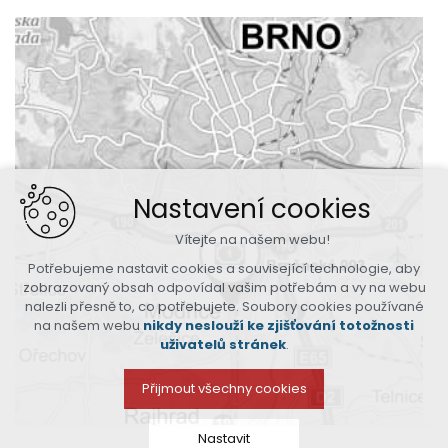
Nastavení cookies
Vítejte na našem webu!
Potřebujeme nastavit cookies a související technologie, aby
zobrazovaný obsah odpovídal vašim potřebám a vy na webu
nalezli přesně to, co potřebujete. Soubory cookies používané
na našem webu
nikdy neslouží ke zjišťování totožnosti
uživatelů stránek
.
Přijmout všechny cookies
Nastavit