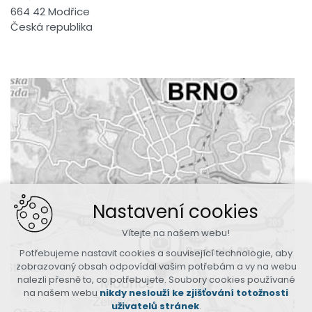
664 42 Modřice
Česká republika
Nastavení cookies
Vítejte na našem webu!
Potřebujeme nastavit cookies a související technologie, aby
zobrazovaný obsah odpovídal vašim potřebám a vy na webu
nalezli přesně to, co potřebujete. Soubory cookies používané
na našem webu
nikdy neslouží ke zjišťování totožnosti
uživatelů stránek
.