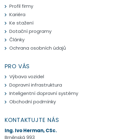
Profil firmy
Kariéra
Ke stažení
Dotační programy
Články
Ochrana osobních údajů
PRO VÁS
Výbava vozidel
Dopravní infrastruktura
Inteligentní dopravní systémy
Obchodní podmínky
KONTAKTUJTE NÁS
Ing. Ivo Herman, CSc.
Brněnská 993