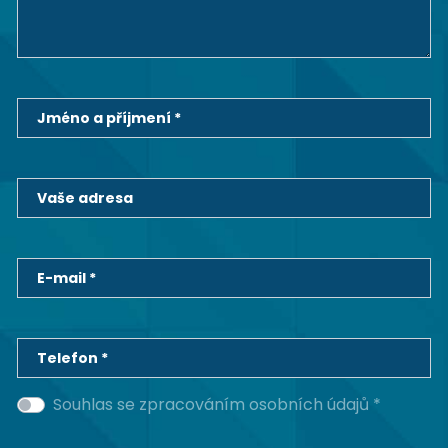
Jméno a příjmení *
Vaše adresa
E-mail *
Telefon *
Souhlas se zpracováním osobních údajů *