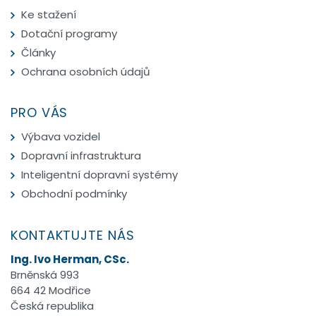
Ke stažení
Dotační programy
Články
Ochrana osobních údajů
PRO VÁS
Výbava vozidel
Dopravní infrastruktura
Inteligentní dopravní systémy
Obchodní podmínky
KONTAKTUJTE NÁS
Ing. Ivo Herman, CSc.
Brněnská 993
664 42 Modřice
Česká republika