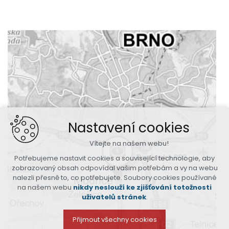
Nastavení cookies
Vítejte na našem webu!
Potřebujeme nastavit cookies a související technologie, aby
zobrazovaný obsah odpovídal vašim potřebám a vy na webu
nalezli přesně to, co potřebujete. Soubory cookies používané
na našem webu
nikdy neslouží ke zjišťování totožnosti
uživatelů stránek
.
Přijmout všechny cookies